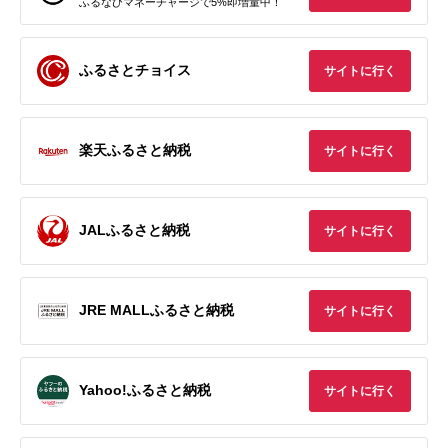
ふるなびマネーチャージで5%即増量中！
ふるさとチョイス
サイトに行く
楽天ふるさと納税
サイトに行く
JALふるさと納税
サイトに行く
JRE MALLふるさと納税
サイトに行く
Yahoo!ふるさと納税
サイトに行く