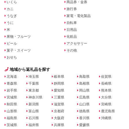
いくら
商品券・金券
カニ
旅行券
うなぎ
家電・電化製品
うに
自転車
米
日用品
果物・フルーツ
化粧品
ビール
アクセサリー
菓子・スイーツ
その他
おせち
地域から返礼品を探す
北海道
埼玉県
岐阜県
鳥取県
佐賀県
青森県
千葉県
静岡県
島根県
長崎県
岩手県
東京都
愛知県
岡山県
熊本県
宮城県
神奈川県
三重県
広島県
大分県
秋田県
新潟県
滋賀県
山口県
宮崎県
山形県
富山県
京都府
徳島県
鹿児島県
福島県
石川県
大阪府
香川県
沖縄県
茨城県
福井県
兵庫県
愛媛県