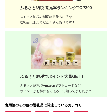
ふるさと納税 還元率ランキングTOP300
ふるさと納税の制度改定後もお得な
返礼品はまだまだたくさんあります！
ふるさと納税でポイント大量GET！
ふるさと納税でAmazonギフトコードなど
ポイントがお得にもらえるって知ってましたか？
食用油のその他の返礼品に関連しているカテゴリ