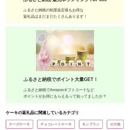
ふるさと納税の制度改定後もお得な
返礼品はまだまだたくさんあります！
ふるさと納税でポイント大量GET！
ふるさと納税でAmazonギフトコードなど
ポイントがお得にもらえるって知ってましたか？
ケーキの返礼品に関連しているカテゴリ
チーズケーキ
チョコレートケーキ
モンブラン
その他