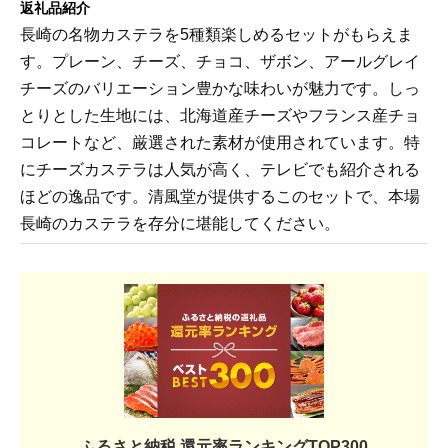
返礼品紹介
長崎の名物カステラを5種類楽しめるセットがもらえま
す。プレーン、チーズ、チョコ、ザボン、アールグレイ
チーズのバリエーション豊かな味わいが魅力です。しっ
とりとした生地には、北海道産チーズやフランス産チョ
コレートなど、厳選された素材が使用されています。特
にチーズカステラは人気が高く、テレビでも紹介される
ほどの逸品です。清風堂が提供するこのセットで、本場
長崎のカステラを存分に堪能してください。
ふるさと納税 還元率ランキングTOP300