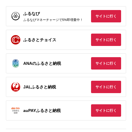
ふるなび
サイトに行く
ふるなびマネーチャージで5%即増量中！
ふるさとチョイス
サイトに行く
ANAのふるさと納税
サイトに行く
JALふるさと納税
サイトに行く
auPAYふるさと納税
サイトに行く