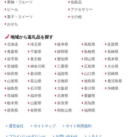
果物・フルーツ
化粧品
ビール
アクセサリー
菓子・スイーツ
その他
おせち
地域から返礼品を探す
北海道
埼玉県
岐阜県
鳥取県
佐賀県
青森県
千葉県
静岡県
島根県
長崎県
岩手県
東京都
愛知県
岡山県
熊本県
宮城県
神奈川県
三重県
広島県
大分県
秋田県
新潟県
滋賀県
山口県
宮崎県
山形県
富山県
京都府
徳島県
鹿児島県
福島県
石川県
大阪府
香川県
沖縄県
茨城県
福井県
兵庫県
愛媛県
栃木県
山梨県
奈良県
高知県
群馬県
長野県
和歌山県
福岡県
運営会社
サイトマップ
サイト利用規約
プライバシーポリシー
お問い合わせ
ふるとく