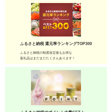
ふるさと納税 還元率ランキングTOP300
ふるさと納税の制度改定後もお得な
返礼品はまだまだたくさんあります！