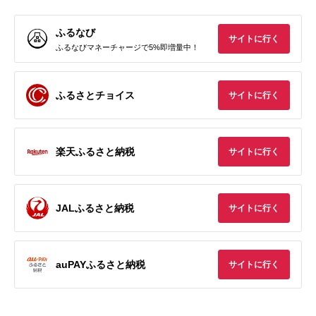
ふるなび
サイトに行く
ふるなびマネーチャージで5%即増量中！
ふるさとチョイス
サイトに行く
楽天ふるさと納税
サイトに行く
JALふるさと納税
サイトに行く
auPAYふるさと納税
サイトに行く