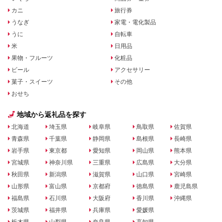
カニ
旅行券
うなぎ
家電・電化製品
うに
自転車
米
日用品
果物・フルーツ
化粧品
ビール
アクセサリー
菓子・スイーツ
その他
おせち
地域から返礼品を探す
北海道
埼玉県
岐阜県
鳥取県
佐賀県
青森県
千葉県
静岡県
島根県
長崎県
岩手県
東京都
愛知県
岡山県
熊本県
宮城県
神奈川県
三重県
広島県
大分県
秋田県
新潟県
滋賀県
山口県
宮崎県
山形県
富山県
京都府
徳島県
鹿児島県
福島県
石川県
大阪府
香川県
沖縄県
茨城県
福井県
兵庫県
愛媛県
栃木県
山梨県
奈良県
高知県