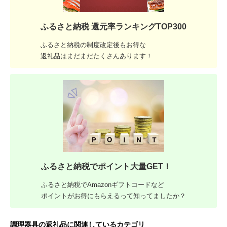
ふるさと納税 還元率ランキングTOP300
ふるさと納税の制度改定後もお得な
返礼品はまだまだたくさんあります！
ふるさと納税でポイント大量GET！
ふるさと納税でAmazonギフトコードなど
ポイントがお得にもらえるって知ってましたか？
調理器具の返礼品に関連しているカテゴリ