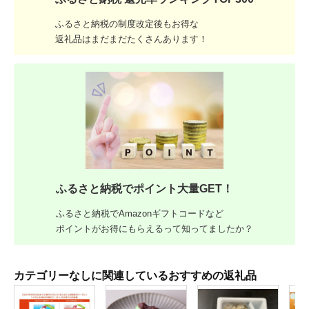
ふるさと納税の制度改定後もお得な
返礼品はまだまだたくさんあります！
ふるさと納税でポイント大量GET！
ふるさと納税でAmazonギフトコードなど
ポイントがお得にもらえるって知ってましたか？
カテゴリーなしに関連しているおすすめの返礼品