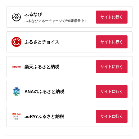
ふるなび
サイトに行く
ふるなびマネーチャージで5%即増量中！
ふるさとチョイス
サイトに行く
楽天ふるさと納税
サイトに行く
ANAのふるさと納税
サイトに行く
auPAYふるさと納税
サイトに行く