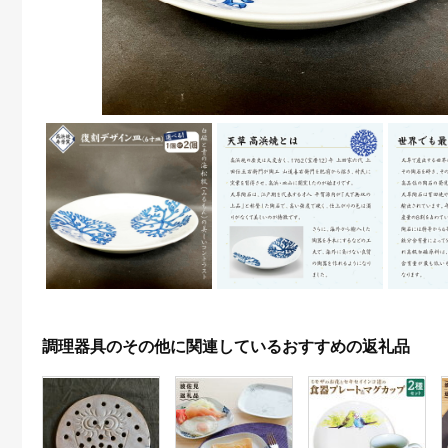
調理器具のその他に関連しているおすすめの返礼品