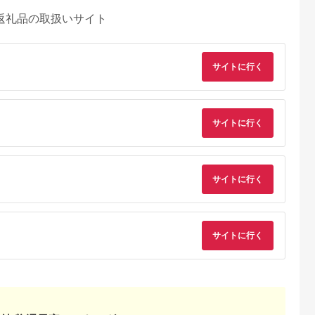
返礼品の取扱いサイト
サイトに行く
サイトに行く
サイトに行く
サイトに行く