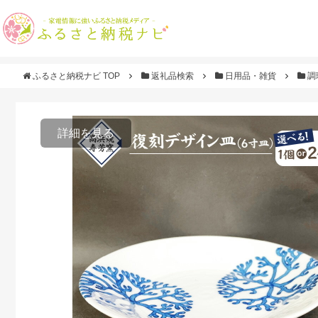
ふるさと納税ナビ TOP
返礼品検索
日用品・雑貨
調
詳細を見る