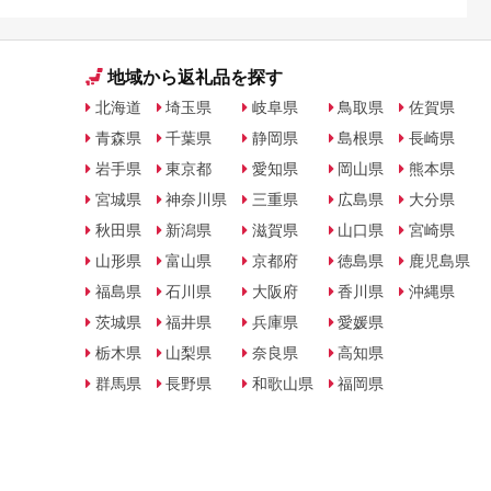
地域から返礼品を探す
北海道
埼玉県
岐阜県
鳥取県
佐賀県
青森県
千葉県
静岡県
島根県
長崎県
岩手県
東京都
愛知県
岡山県
熊本県
宮城県
神奈川県
三重県
広島県
大分県
秋田県
新潟県
滋賀県
山口県
宮崎県
山形県
富山県
京都府
徳島県
鹿児島県
福島県
石川県
大阪府
香川県
沖縄県
茨城県
福井県
兵庫県
愛媛県
栃木県
山梨県
奈良県
高知県
群馬県
長野県
和歌山県
福岡県