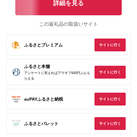
詳細を見る
この返礼品の取扱いサイト
ふるさとプレミアム
サイトに行く
ふるさと本舗
サイトに行く
アンケートに答えればアマギフ500円ぶんも
らえる
auPAYふるさと納税
サイトに行く
ふるさとパレット
サイトに行く