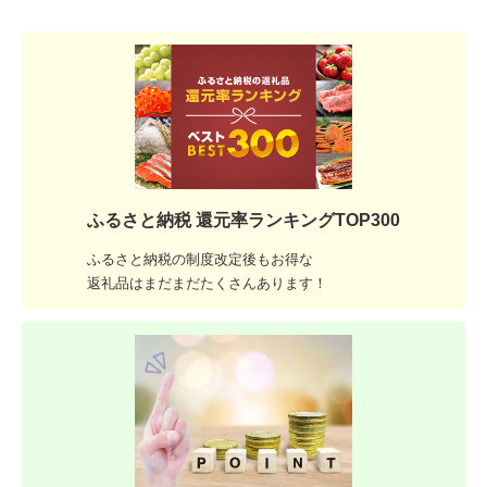
ふるさと納税 還元率ランキングTOP300
ふるさと納税の制度改定後もお得な
返礼品はまだまだたくさんあります！