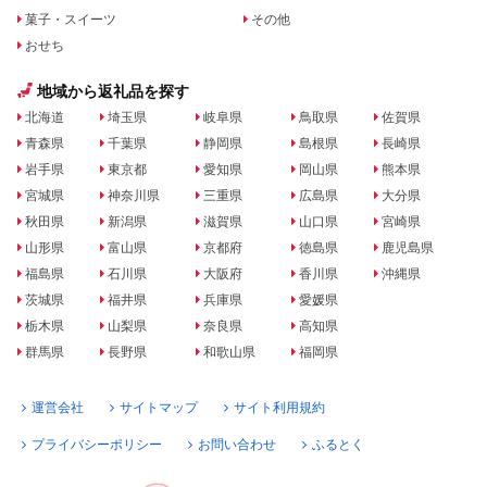
菓子・スイーツ
その他
おせち
地域から返礼品を探す
北海道
埼玉県
岐阜県
鳥取県
佐賀県
青森県
千葉県
静岡県
島根県
長崎県
岩手県
東京都
愛知県
岡山県
熊本県
宮城県
神奈川県
三重県
広島県
大分県
秋田県
新潟県
滋賀県
山口県
宮崎県
山形県
富山県
京都府
徳島県
鹿児島県
福島県
石川県
大阪府
香川県
沖縄県
茨城県
福井県
兵庫県
愛媛県
栃木県
山梨県
奈良県
高知県
群馬県
長野県
和歌山県
福岡県
運営会社
サイトマップ
サイト利用規約
プライバシーポリシー
お問い合わせ
ふるとく