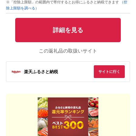
※「控除上限額」の範囲内で寄付するとお得にふるさと納税できます
（控
除上限額を調べる）
詳細を見る
この返礼品の取扱いサイト
楽天ふるさと納税
サイトに行く