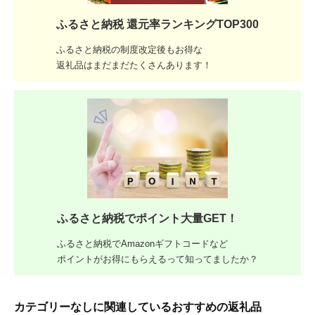
ふるさと納税 還元率ランキングTOP300
ふるさと納税の制度改定後もお得な
返礼品はまだまだたくさんあります！
ふるさと納税でポイント大量GET！
ふるさと納税でAmazonギフトコードなど
ポイントがお得にもらえるって知ってましたか？
カテゴリーなしに関連しているおすすめの返礼品