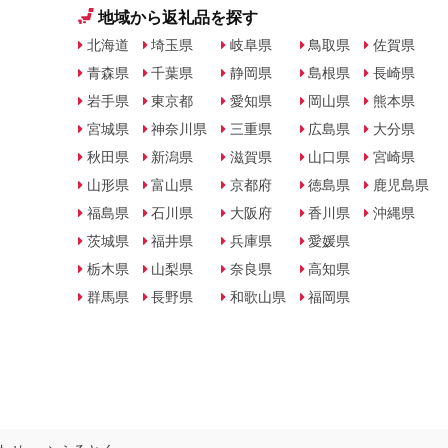
地域から返礼品を探す
北海道
埼玉県
岐阜県
鳥取県
佐賀県
青森県
千葉県
静岡県
島根県
長崎県
岩手県
東京都
愛知県
岡山県
熊本県
宮城県
神奈川県
三重県
広島県
大分県
秋田県
新潟県
滋賀県
山口県
宮崎県
山形県
富山県
京都府
徳島県
鹿児島県
福島県
石川県
大阪府
香川県
沖縄県
茨城県
福井県
兵庫県
愛媛県
栃木県
山梨県
奈良県
高知県
群馬県
長野県
和歌山県
福岡県