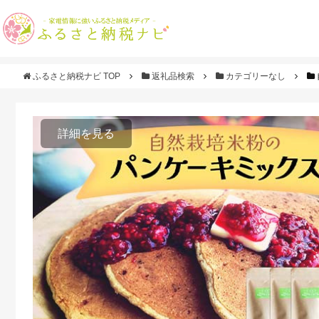
ふるさと納税ナビ TOP
返礼品検索
カテゴリーなし
詳細を見る