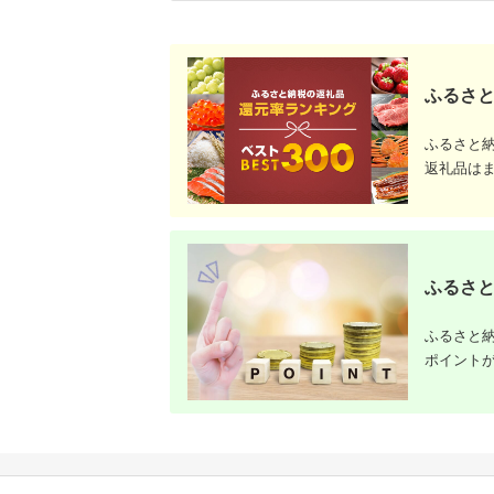
ふるさと
ふるさと
返礼品は
ふるさと
ふるさと納
ポイント