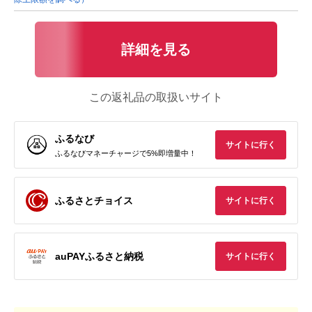
詳細を見る
この返礼品の取扱いサイト
ふるなび
サイトに行く
ふるなびマネーチャージで5%即増量中！
ふるさとチョイス
サイトに行く
auPAYふるさと納税
サイトに行く