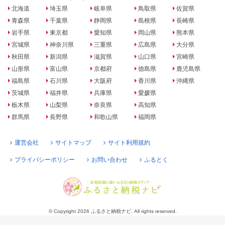
北海道
埼玉県
岐阜県
鳥取県
佐賀県
青森県
千葉県
静岡県
島根県
長崎県
岩手県
東京都
愛知県
岡山県
熊本県
宮城県
神奈川県
三重県
広島県
大分県
秋田県
新潟県
滋賀県
山口県
宮崎県
山形県
富山県
京都府
徳島県
鹿児島県
福島県
石川県
大阪府
香川県
沖縄県
茨城県
福井県
兵庫県
愛媛県
栃木県
山梨県
奈良県
高知県
群馬県
長野県
和歌山県
福岡県
運営会社
サイトマップ
サイト利用規約
プライバシーポリシー
お問い合わせ
ふるとく
© Copyright 2026 ふるさと納税ナビ. All rights reserved.