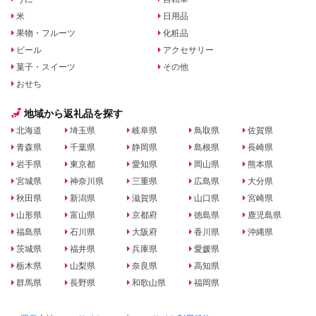
米
日用品
果物・フルーツ
化粧品
ビール
アクセサリー
菓子・スイーツ
その他
おせち
地域から返礼品を探す
北海道
埼玉県
岐阜県
鳥取県
佐賀県
青森県
千葉県
静岡県
島根県
長崎県
岩手県
東京都
愛知県
岡山県
熊本県
宮城県
神奈川県
三重県
広島県
大分県
秋田県
新潟県
滋賀県
山口県
宮崎県
山形県
富山県
京都府
徳島県
鹿児島県
福島県
石川県
大阪府
香川県
沖縄県
茨城県
福井県
兵庫県
愛媛県
栃木県
山梨県
奈良県
高知県
群馬県
長野県
和歌山県
福岡県