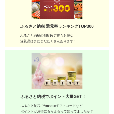
ふるさと納税 還元率ランキングTOP300
ふるさと納税の制度改定後もお得な
返礼品はまだまだたくさんあります！
ふるさと納税でポイント大量GET！
ふるさと納税でAmazonギフトコードなど
ポイントがお得にもらえるって知ってましたか？