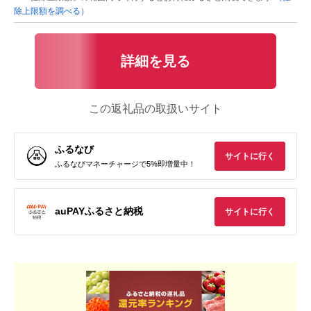
除上限額を調べる）
詳細を見る
この返礼品の取扱いサイト
ふるなび
サイトに行く
ふるなびマネーチャージで5%即増量中！
auPAYふるさと納税
サイトに行く