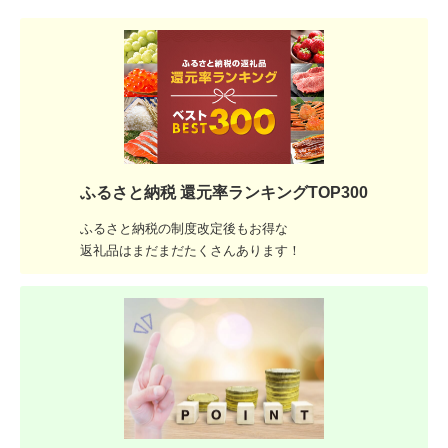
ふるさと納税 還元率ランキングTOP300
ふるさと納税の制度改定後もお得な
返礼品はまだまだたくさんあります！