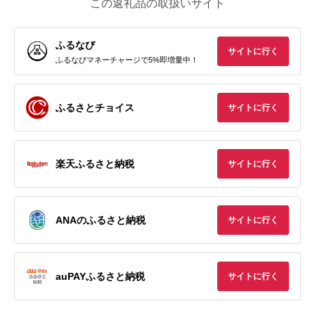
この返礼品の取扱いサイト
ふるなび
サイトに行く
ふるなびマネーチャージで5%即増量中！
ふるさとチョイス
サイトに行く
楽天ふるさと納税
サイトに行く
ANAのふるさと納税
サイトに行く
auPAYふるさと納税
サイトに行く