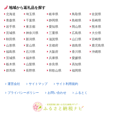
地域から返礼品を探す
北海道
埼玉県
岐阜県
鳥取県
佐賀県
青森県
千葉県
静岡県
島根県
長崎県
岩手県
東京都
愛知県
岡山県
熊本県
宮城県
神奈川県
三重県
広島県
大分県
秋田県
新潟県
滋賀県
山口県
宮崎県
山形県
富山県
京都府
徳島県
鹿児島県
福島県
石川県
大阪府
香川県
沖縄県
茨城県
福井県
兵庫県
愛媛県
栃木県
山梨県
奈良県
高知県
群馬県
長野県
和歌山県
福岡県
運営会社
サイトマップ
サイト利用規約
プライバシーポリシー
お問い合わせ
ふるとく