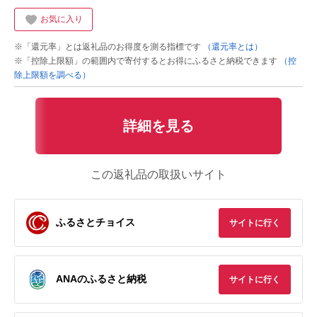
お気に入り
※「還元率」とは返礼品のお得度を測る指標です
（還元率とは）
※「控除上限額」の範囲内で寄付するとお得にふるさと納税できます
（控
除上限額を調べる）
詳細を見る
この返礼品の取扱いサイト
ふるさとチョイス
サイトに行く
ANAのふるさと納税
サイトに行く