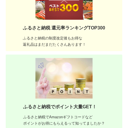
ふるさと納税 還元率ランキングTOP300
ふるさと納税の制度改定後もお得な
返礼品はまだまだたくさんあります！
ふるさと納税でポイント大量GET！
ふるさと納税でAmazonギフトコードなど
ポイントがお得にもらえるって知ってましたか？