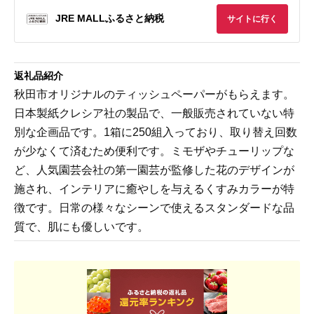
JRE MALLふるさと納税
サイトに行く
返礼品紹介
秋田市オリジナルのティッシュペーパーがもらえます。
日本製紙クレシア社の製品で、一般販売されていない特
別な企画品です。1箱に250組入っており、取り替え回数
が少なくて済むため便利です。ミモザやチューリップな
ど、人気園芸会社の第一園芸が監修した花のデザインが
施され、インテリアに癒やしを与えるくすみカラーが特
徴です。日常の様々なシーンで使えるスタンダードな品
質で、肌にも優しいです。