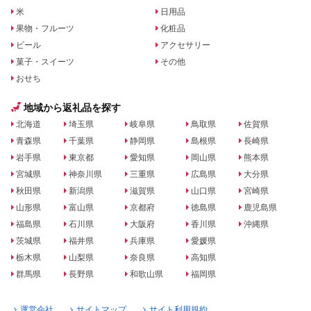
米
日用品
果物・フルーツ
化粧品
ビール
アクセサリー
菓子・スイーツ
その他
おせち
地域から返礼品を探す
北海道
埼玉県
岐阜県
鳥取県
佐賀県
青森県
千葉県
静岡県
島根県
長崎県
岩手県
東京都
愛知県
岡山県
熊本県
宮城県
神奈川県
三重県
広島県
大分県
秋田県
新潟県
滋賀県
山口県
宮崎県
山形県
富山県
京都府
徳島県
鹿児島県
福島県
石川県
大阪府
香川県
沖縄県
茨城県
福井県
兵庫県
愛媛県
栃木県
山梨県
奈良県
高知県
群馬県
長野県
和歌山県
福岡県
運営会社
サイトマップ
サイト利用規約