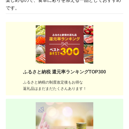
楽しめるので、食卓に彩りを添える一品としておすすめ
です。
ふるさと納税 還元率ランキングTOP300
ふるさと納税の制度改定後もお得な
返礼品はまだまだたくさんあります！