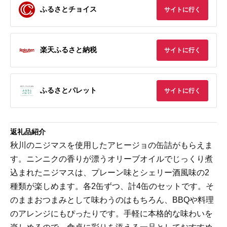
ふるさとチョイス
サイトに行く
楽天ふるさと納税
サイトに行く
ふるさとパレット
サイトに行く
返礼品紹介
秋川のニジマスを使用したアヒージョの缶詰がもらえま
す。ニンニクの香りが漂うオリーブオイルでじっくり煮
込まれたニジマスは、プレーン味とシェリー酒風味の2
種類が楽しめます。各2缶ずつ、計4缶のセットです。そ
のままおつまみとして味わうのはもちろん、BBQや料理
のアレンジにもぴったりです。手軽に本格的な味わいを