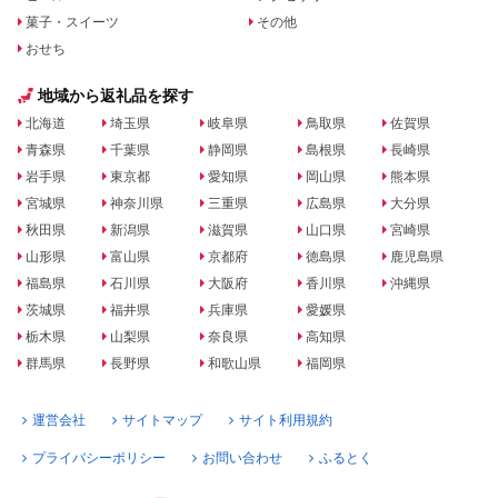
菓子・スイーツ
その他
おせち
地域から返礼品を探す
北海道
埼玉県
岐阜県
鳥取県
佐賀県
青森県
千葉県
静岡県
島根県
長崎県
岩手県
東京都
愛知県
岡山県
熊本県
宮城県
神奈川県
三重県
広島県
大分県
秋田県
新潟県
滋賀県
山口県
宮崎県
山形県
富山県
京都府
徳島県
鹿児島県
福島県
石川県
大阪府
香川県
沖縄県
茨城県
福井県
兵庫県
愛媛県
栃木県
山梨県
奈良県
高知県
群馬県
長野県
和歌山県
福岡県
運営会社
サイトマップ
サイト利用規約
プライバシーポリシー
お問い合わせ
ふるとく