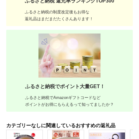
ふるさと納税 還元率ランキングTOP300
ふるさと納税の制度改定後もお得な
返礼品はまだまだたくさんあります！
ふるさと納税でポイント大量GET！
ふるさと納税でAmazonギフトコードなど
ポイントがお得にもらえるって知ってましたか？
カテゴリーなしに関連しているおすすめの返礼品