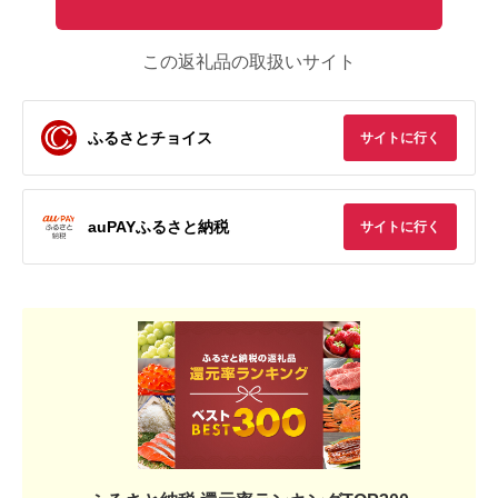
この返礼品の取扱いサイト
ふるさとチョイス
サイトに行く
auPAYふるさと納税
サイトに行く