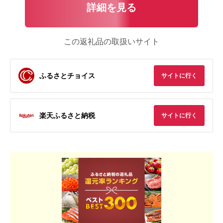
詳細を見る
この返礼品の取扱いサイト
ふるさとチョイス
サイトに行く
楽天ふるさと納税
サイトに行く