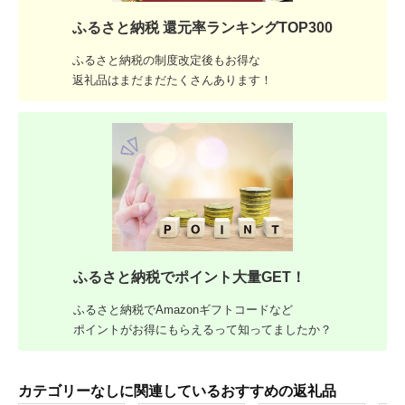
ふるさと納税 還元率ランキングTOP300
ふるさと納税の制度改定後もお得な
返礼品はまだまだたくさんあります！
ふるさと納税でポイント大量GET！
ふるさと納税でAmazonギフトコードなど
ポイントがお得にもらえるって知ってましたか？
カテゴリーなしに関連しているおすすめの返礼品