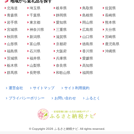
地域から返礼品を探す
北海道
埼玉県
岐阜県
鳥取県
佐賀県
青森県
千葉県
静岡県
島根県
長崎県
岩手県
東京都
愛知県
岡山県
熊本県
宮城県
神奈川県
三重県
広島県
大分県
秋田県
新潟県
滋賀県
山口県
宮崎県
山形県
富山県
京都府
徳島県
鹿児島県
福島県
石川県
大阪府
香川県
沖縄県
茨城県
福井県
兵庫県
愛媛県
栃木県
山梨県
奈良県
高知県
群馬県
長野県
和歌山県
福岡県
運営会社
サイトマップ
サイト利用規約
プライバシーポリシー
お問い合わせ
ふるとく
© Copyright 2026 ふるさと納税ナビ. All rights reserved.