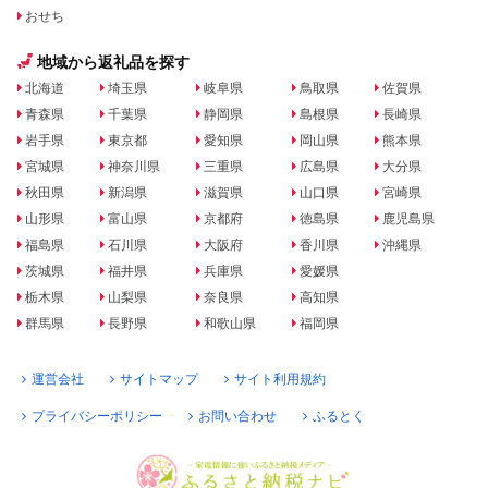
おせち
地域から返礼品を探す
北海道
埼玉県
岐阜県
鳥取県
佐賀県
青森県
千葉県
静岡県
島根県
長崎県
岩手県
東京都
愛知県
岡山県
熊本県
宮城県
神奈川県
三重県
広島県
大分県
秋田県
新潟県
滋賀県
山口県
宮崎県
山形県
富山県
京都府
徳島県
鹿児島県
福島県
石川県
大阪府
香川県
沖縄県
茨城県
福井県
兵庫県
愛媛県
栃木県
山梨県
奈良県
高知県
群馬県
長野県
和歌山県
福岡県
運営会社
サイトマップ
サイト利用規約
プライバシーポリシー
お問い合わせ
ふるとく