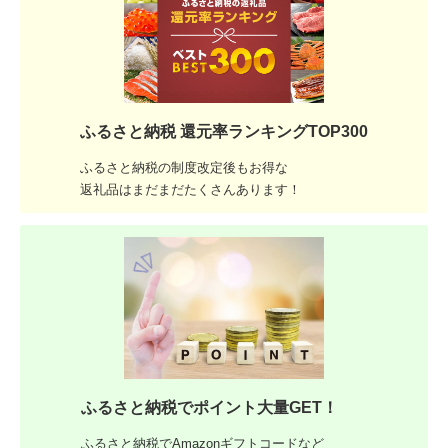
ふるさと納税 還元率ランキングTOP300
ふるさと納税の制度改定後もお得な
返礼品はまだまだたくさんあります！
ふるさと納税でポイント大量GET！
ふるさと納税でAmazonギフトコードなど