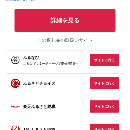
詳細を見る
この返礼品の取扱いサイト
ふるなび
サイトに行く
ふるなびマネーチャージで5%即増量中！
ふるさとチョイス
サイトに行く
楽天ふるさと納税
サイトに行く
JALふるさと納税
サイトに行く