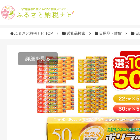
ふるさと納税ナビ TOP
返礼品検索
日用品・雑貨
日
詳細を見る