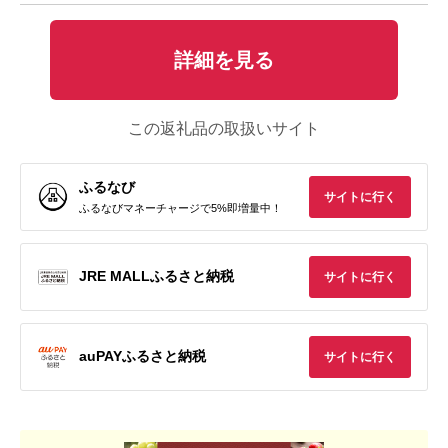
詳細を見る
この返礼品の取扱いサイト
ふるなび
サイトに行く
ふるなびマネーチャージで5%即増量中！
JRE MALLふるさと納税
サイトに行く
auPAYふるさと納税
サイトに行く