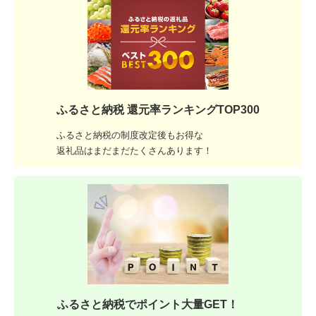
ふるさと納税 還元率ランキングTOP300
ふるさと納税の制度改定後もお得な
返礼品はまだまだたくさんあります！
ふるさと納税でポイント大量GET！