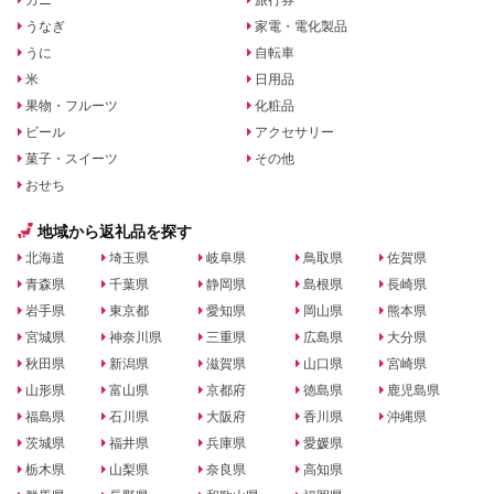
うなぎ
家電・電化製品
うに
自転車
米
日用品
果物・フルーツ
化粧品
ビール
アクセサリー
菓子・スイーツ
その他
おせち
地域から返礼品を探す
北海道
埼玉県
岐阜県
鳥取県
佐賀県
青森県
千葉県
静岡県
島根県
長崎県
岩手県
東京都
愛知県
岡山県
熊本県
宮城県
神奈川県
三重県
広島県
大分県
秋田県
新潟県
滋賀県
山口県
宮崎県
山形県
富山県
京都府
徳島県
鹿児島県
福島県
石川県
大阪府
香川県
沖縄県
茨城県
福井県
兵庫県
愛媛県
栃木県
山梨県
奈良県
高知県