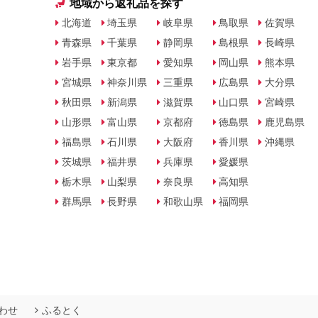
地域から返礼品を探す
北海道
埼玉県
岐阜県
鳥取県
佐賀県
青森県
千葉県
静岡県
島根県
長崎県
岩手県
東京都
愛知県
岡山県
熊本県
宮城県
神奈川県
三重県
広島県
大分県
秋田県
新潟県
滋賀県
山口県
宮崎県
山形県
富山県
京都府
徳島県
鹿児島県
福島県
石川県
大阪府
香川県
沖縄県
茨城県
福井県
兵庫県
愛媛県
栃木県
山梨県
奈良県
高知県
群馬県
長野県
和歌山県
福岡県
わせ
ふるとく