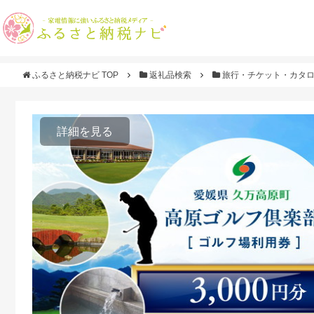
ふるさと納税ナビ TOP
返礼品検索
旅行・チケット・カタ
詳細を見る