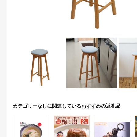
カテゴリーなしに関連しているおすすめの返礼品