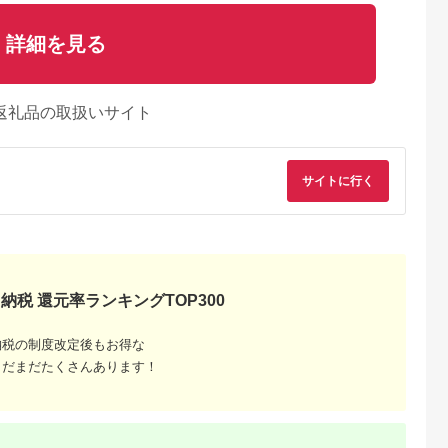
詳細を見る
返礼品の取扱いサイト
サイトに行く
納税 還元率ランキングTOP300
納税の制度改定後もお得な
まだまだたくさんあります！