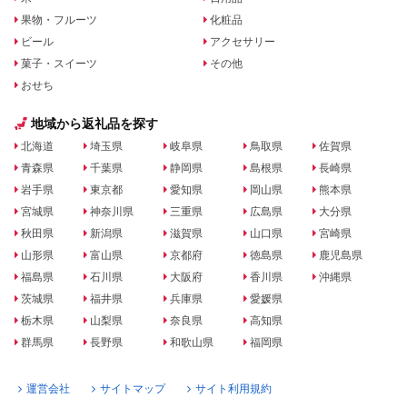
果物・フルーツ
化粧品
ビール
アクセサリー
菓子・スイーツ
その他
おせち
地域から返礼品を探す
北海道
埼玉県
岐阜県
鳥取県
佐賀県
青森県
千葉県
静岡県
島根県
長崎県
岩手県
東京都
愛知県
岡山県
熊本県
宮城県
神奈川県
三重県
広島県
大分県
秋田県
新潟県
滋賀県
山口県
宮崎県
山形県
富山県
京都府
徳島県
鹿児島県
福島県
石川県
大阪府
香川県
沖縄県
茨城県
福井県
兵庫県
愛媛県
栃木県
山梨県
奈良県
高知県
群馬県
長野県
和歌山県
福岡県
運営会社
サイトマップ
サイト利用規約