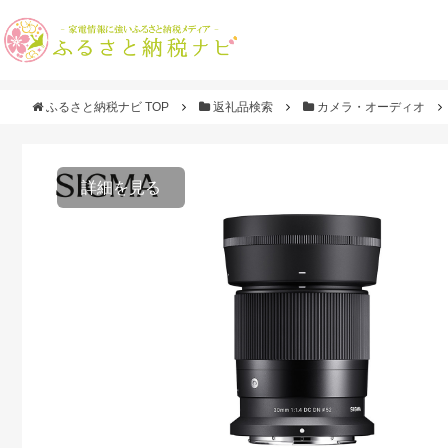
ふるさと納税ナビ TOP
返礼品検索
カメラ・オーディオ
詳細を見る