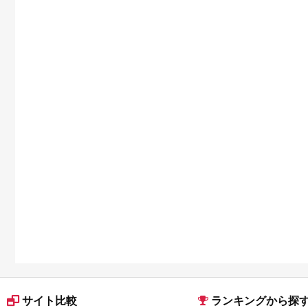
サイト比較
ランキングから探