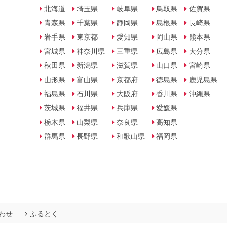
北海道
埼玉県
岐阜県
鳥取県
佐賀県
青森県
千葉県
静岡県
島根県
長崎県
岩手県
東京都
愛知県
岡山県
熊本県
宮城県
神奈川県
三重県
広島県
大分県
秋田県
新潟県
滋賀県
山口県
宮崎県
山形県
富山県
京都府
徳島県
鹿児島県
福島県
石川県
大阪府
香川県
沖縄県
茨城県
福井県
兵庫県
愛媛県
栃木県
山梨県
奈良県
高知県
群馬県
長野県
和歌山県
福岡県
わせ
ふるとく