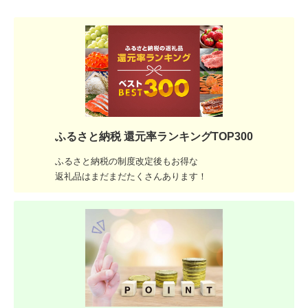
ふるさと納税 還元率ランキングTOP300
ふるさと納税の制度改定後もお得な
返礼品はまだまだたくさんあります！