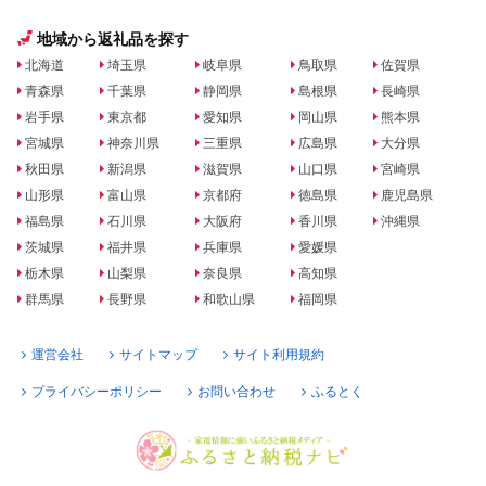
地域から返礼品を探す
北海道
埼玉県
岐阜県
鳥取県
佐賀県
青森県
千葉県
静岡県
島根県
長崎県
岩手県
東京都
愛知県
岡山県
熊本県
宮城県
神奈川県
三重県
広島県
大分県
秋田県
新潟県
滋賀県
山口県
宮崎県
山形県
富山県
京都府
徳島県
鹿児島県
福島県
石川県
大阪府
香川県
沖縄県
茨城県
福井県
兵庫県
愛媛県
栃木県
山梨県
奈良県
高知県
群馬県
長野県
和歌山県
福岡県
運営会社
サイトマップ
サイト利用規約
プライバシーポリシー
お問い合わせ
ふるとく