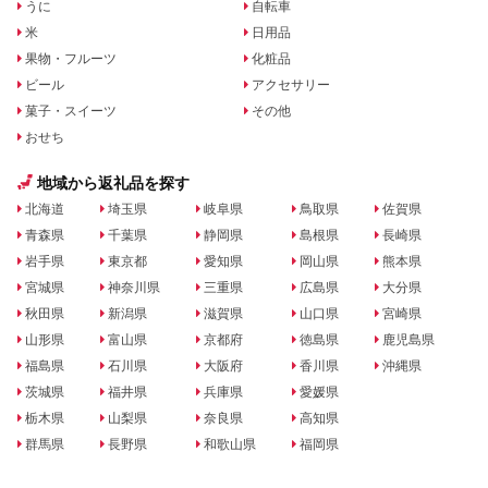
うに
自転車
米
日用品
果物・フルーツ
化粧品
ビール
アクセサリー
菓子・スイーツ
その他
おせち
地域から返礼品を探す
北海道
埼玉県
岐阜県
鳥取県
佐賀県
青森県
千葉県
静岡県
島根県
長崎県
岩手県
東京都
愛知県
岡山県
熊本県
宮城県
神奈川県
三重県
広島県
大分県
秋田県
新潟県
滋賀県
山口県
宮崎県
山形県
富山県
京都府
徳島県
鹿児島県
福島県
石川県
大阪府
香川県
沖縄県
茨城県
福井県
兵庫県
愛媛県
栃木県
山梨県
奈良県
高知県
群馬県
長野県
和歌山県
福岡県