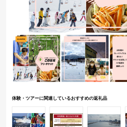
体験・ツアーに関連しているおすすめの返礼品