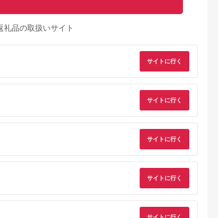
返礼品の取扱いサイト
サイトに行く
サイトに行く
サイトに行く
サイトに行く
サイトに行く