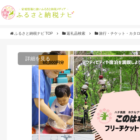
ふるさと納税ナビ TOP
返礼品検索
旅行・チケット・カタ
詳細を見る