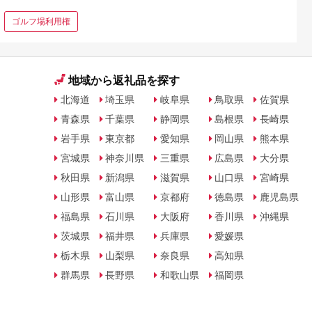
ゴルフ場利用権
地域から返礼品を探す
北海道
埼玉県
岐阜県
鳥取県
佐賀県
青森県
千葉県
静岡県
島根県
長崎県
岩手県
東京都
愛知県
岡山県
熊本県
宮城県
神奈川県
三重県
広島県
大分県
秋田県
新潟県
滋賀県
山口県
宮崎県
山形県
富山県
京都府
徳島県
鹿児島県
福島県
石川県
大阪府
香川県
沖縄県
茨城県
福井県
兵庫県
愛媛県
栃木県
山梨県
奈良県
高知県
群馬県
長野県
和歌山県
福岡県