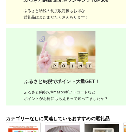
ふるさと納税 還元率ランキングTOP300
ふるさと納税の制度改定後もお得な
返礼品はまだまだたくさんあります！
ふるさと納税でポイント大量GET！
ふるさと納税でAmazonギフトコードなど
ポイントがお得にもらえるって知ってましたか？
カテゴリーなしに関連しているおすすめの返礼品