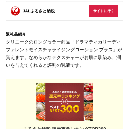
JALふるさと納税
サイトに行く
返礼品紹介
クリニークのロングセラー商品「ドラマティカリーディ
ファレントモイスチャライジングローション プラス」が
貰えます。なめらかなテクスチャーがお肌に馴染み、潤
いを与えてくれると評判の乳液です。