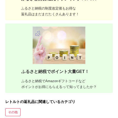
ふるさと納税の制度改定後もお得な
返礼品はまだまだたくさんあります！
ふるさと納税でポイント大量GET！
ふるさと納税でAmazonギフトコードなど
ポイントがお得にもらえるって知ってましたか？
レトルトの返礼品に関連しているカテゴリ
その他