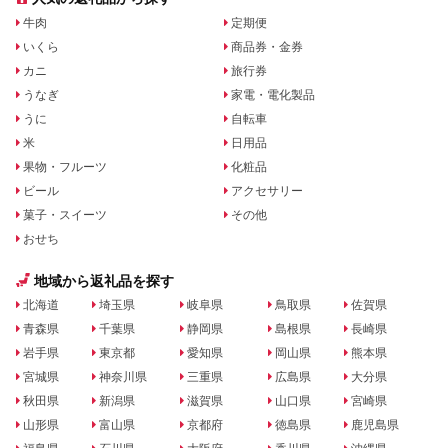
牛肉
定期便
いくら
商品券・金券
カニ
旅行券
うなぎ
家電・電化製品
うに
自転車
米
日用品
果物・フルーツ
化粧品
ビール
アクセサリー
菓子・スイーツ
その他
おせち
地域から返礼品を探す
北海道
埼玉県
岐阜県
鳥取県
佐賀県
青森県
千葉県
静岡県
島根県
長崎県
岩手県
東京都
愛知県
岡山県
熊本県
宮城県
神奈川県
三重県
広島県
大分県
秋田県
新潟県
滋賀県
山口県
宮崎県
山形県
富山県
京都府
徳島県
鹿児島県