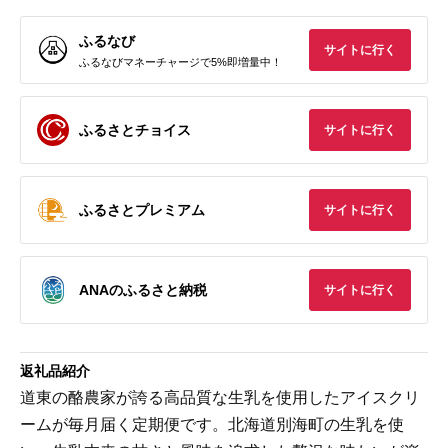
ふるなび
サイトに行く
ふるなびマネーチャージで5%即増量中！
ふるさとチョイス
サイトに行く
ふるさとプレミアム
サイトに行く
ANAのふるさと納税
サイトに行く
返礼品紹介
道東の酪農家が誇る高品質な生乳を使用したアイスクリ
ームが毎月届く定期便です。北海道別海町の生乳を使