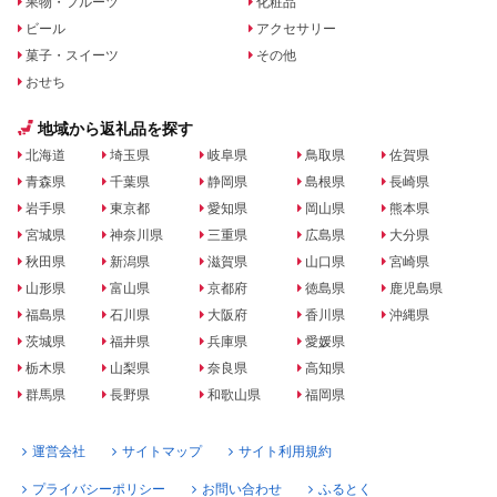
果物・フルーツ
化粧品
ビール
アクセサリー
菓子・スイーツ
その他
おせち
地域から返礼品を探す
北海道
埼玉県
岐阜県
鳥取県
佐賀県
青森県
千葉県
静岡県
島根県
長崎県
岩手県
東京都
愛知県
岡山県
熊本県
宮城県
神奈川県
三重県
広島県
大分県
秋田県
新潟県
滋賀県
山口県
宮崎県
山形県
富山県
京都府
徳島県
鹿児島県
福島県
石川県
大阪府
香川県
沖縄県
茨城県
福井県
兵庫県
愛媛県
栃木県
山梨県
奈良県
高知県
群馬県
長野県
和歌山県
福岡県
運営会社
サイトマップ
サイト利用規約
プライバシーポリシー
お問い合わせ
ふるとく