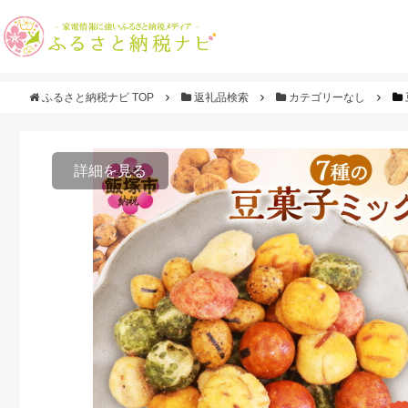
ふるさと納税ナビ TOP
返礼品検索
カテゴリーなし
詳細を見る