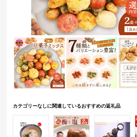
カテゴリーなしに関連しているおすすめの返礼品