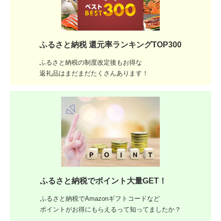
ふるさと納税 還元率ランキングTOP300
ふるさと納税の制度改定後もお得な
返礼品はまだまだたくさんあります！
ふるさと納税でポイント大量GET！
ふるさと納税でAmazonギフトコードなど
ポイントがお得にもらえるって知ってましたか？