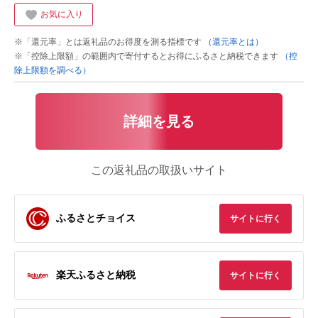
お気に入り
※「還元率」とは返礼品のお得度を測る指標です
（還元率とは）
※「控除上限額」の範囲内で寄付するとお得にふるさと納税できます
（控
除上限額を調べる）
詳細を見る
この返礼品の取扱いサイト
ふるさとチョイス
サイトに行く
楽天ふるさと納税
サイトに行く