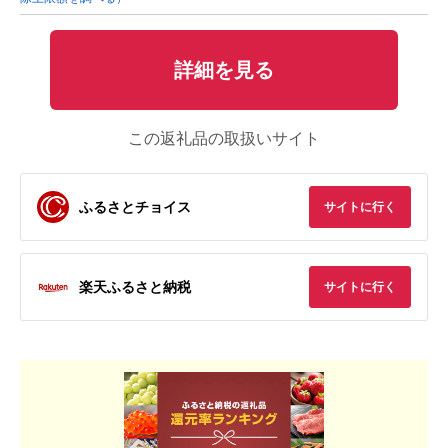
詳細を見る
この返礼品の取扱いサイト
ふるさとチョイス
サイトに行く
楽天ふるさと納税
サイトに行く