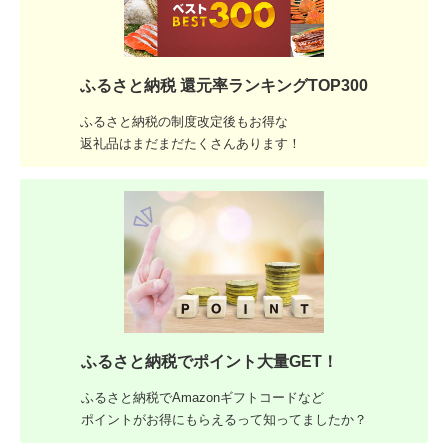
ふるさと納税 還元率ランキングTOP300
ふるさと納税の制度改定後もお得な
返礼品はまだまだたくさんあります！
ふるさと納税でポイント大量GET！
ふるさと納税でAmazonギフトコードなど
ポイントがお得にもらえるって知ってましたか？