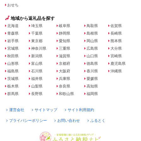
おせち
地域から返礼品を探す
北海道
埼玉県
岐阜県
鳥取県
佐賀県
青森県
千葉県
静岡県
島根県
長崎県
岩手県
東京都
愛知県
岡山県
熊本県
宮城県
神奈川県
三重県
広島県
大分県
秋田県
新潟県
滋賀県
山口県
宮崎県
山形県
富山県
京都府
徳島県
鹿児島県
福島県
石川県
大阪府
香川県
沖縄県
茨城県
福井県
兵庫県
愛媛県
栃木県
山梨県
奈良県
高知県
群馬県
長野県
和歌山県
福岡県
運営会社
サイトマップ
サイト利用規約
プライバシーポリシー
お問い合わせ
ふるとく