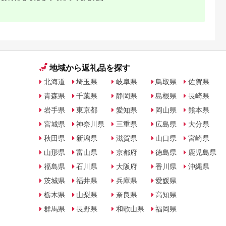
地域から返礼品を探す
北海道
埼玉県
岐阜県
鳥取県
佐賀県
青森県
千葉県
静岡県
島根県
長崎県
岩手県
東京都
愛知県
岡山県
熊本県
宮城県
神奈川県
三重県
広島県
大分県
秋田県
新潟県
滋賀県
山口県
宮崎県
山形県
富山県
京都府
徳島県
鹿児島県
福島県
石川県
大阪府
香川県
沖縄県
茨城県
福井県
兵庫県
愛媛県
栃木県
山梨県
奈良県
高知県
群馬県
長野県
和歌山県
福岡県