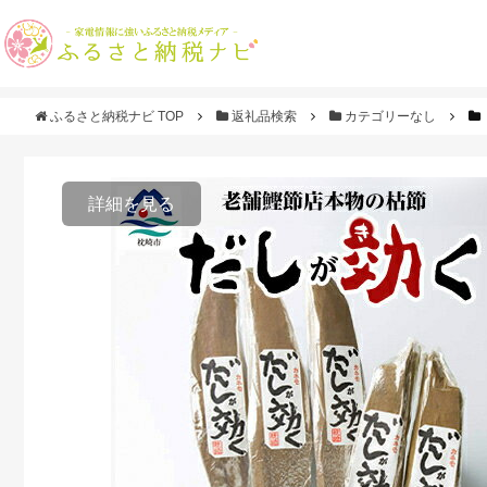
ふるさと納税ナビ TOP
返礼品検索
カテゴリーなし
詳細を見る