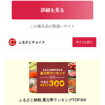
詳細を見る
この返礼品の取扱いサイト
ふるさとチョイス
サイトに行く
ふるさと納税 還元率ランキングTOP300