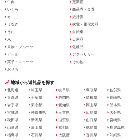
牛肉
定期便
いくら
商品券・金券
カニ
旅行券
うなぎ
家電・電化製品
うに
自転車
米
日用品
果物・フルーツ
化粧品
ビール
アクセサリー
菓子・スイーツ
その他
おせち
地域から返礼品を探す
北海道
埼玉県
岐阜県
鳥取県
佐賀県
青森県
千葉県
静岡県
島根県
長崎県
岩手県
東京都
愛知県
岡山県
熊本県
宮城県
神奈川県
三重県
広島県
大分県
秋田県
新潟県
滋賀県
山口県
宮崎県
山形県
富山県
京都府
徳島県
鹿児島県
福島県
石川県
大阪府
香川県
沖縄県