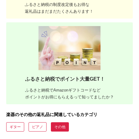
ふるさと納税の制度改定後もお得な
返礼品はまだまだたくさんあります！
ふるさと納税でポイント大量GET！
ふるさと納税でAmazonギフトコードなど
ポイントがお得にもらえるって知ってましたか？
楽器のその他の返礼品に関連しているカテゴリ
ギター
ピアノ
その他