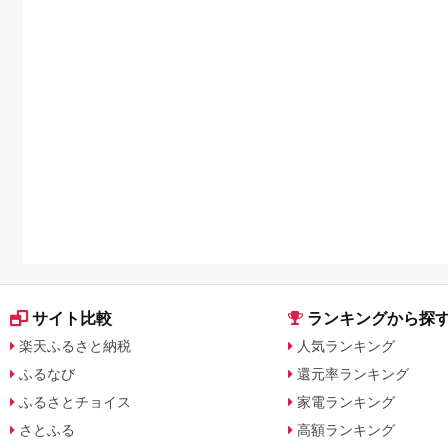
サイト比較
ランキングから探
楽天ふるさと納税
人気ランキング
ふるなび
還元率ランキング
ふるさとチョイス
家電ランキング
さとふる
高額ランキング