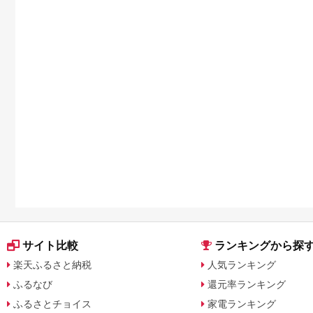
サイト比較
ランキングから探
楽天ふるさと納税
人気ランキング
ふるなび
還元率ランキング
ふるさとチョイス
家電ランキング