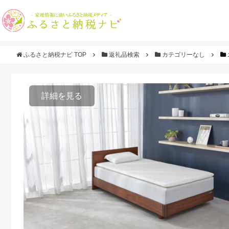
ふるさと納税ナビ TOP
返礼品検索
カテゴリーなし
詳細を見る