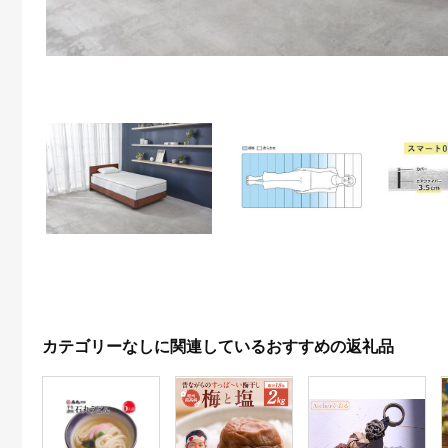
カテゴリーなしに関連しているおすすめの返礼品