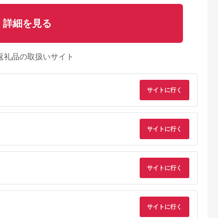
詳細を見る
返礼品の取扱いサイト
サイトに行く
サイトに行く
サイトに行く
サイトに行く