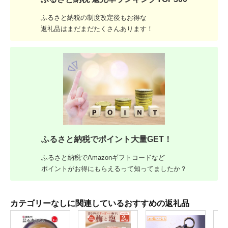
ふるさと納税の制度改定後もお得な
返礼品はまだまだたくさんあります！
ふるさと納税でポイント大量GET！
ふるさと納税でAmazonギフトコードなど
ポイントがお得にもらえるって知ってましたか？
カテゴリーなしに関連しているおすすめの返礼品