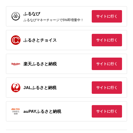
ふるなび
サイトに行く
ふるなびマネーチャージで5%即増量中！
ふるさとチョイス
サイトに行く
楽天ふるさと納税
サイトに行く
JALふるさと納税
サイトに行く
auPAYふるさと納税
サイトに行く