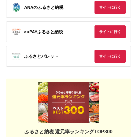
ANAのふるさと納税
サイトに行く
auPAYふるさと納税
サイトに行く
ふるさとパレット
サイトに行く
ふるさと納税 還元率ランキングTOP300