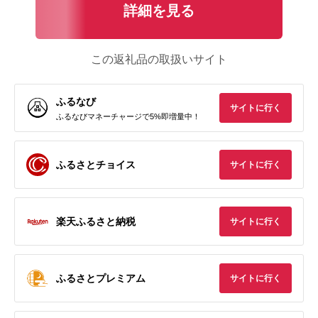
詳細を見る
この返礼品の取扱いサイト
ふるなび
サイトに行く
ふるなびマネーチャージで5%即増量中！
ふるさとチョイス
サイトに行く
楽天ふるさと納税
サイトに行く
ふるさとプレミアム
サイトに行く