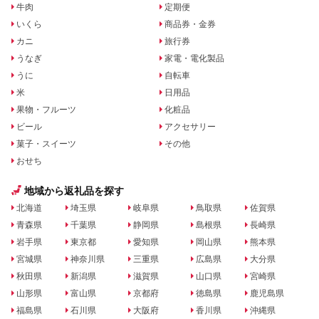
牛肉
定期便
いくら
商品券・金券
カニ
旅行券
うなぎ
家電・電化製品
うに
自転車
米
日用品
果物・フルーツ
化粧品
ビール
アクセサリー
菓子・スイーツ
その他
おせち
地域から返礼品を探す
北海道
埼玉県
岐阜県
鳥取県
佐賀県
青森県
千葉県
静岡県
島根県
長崎県
岩手県
東京都
愛知県
岡山県
熊本県
宮城県
神奈川県
三重県
広島県
大分県
秋田県
新潟県
滋賀県
山口県
宮崎県
山形県
富山県
京都府
徳島県
鹿児島県
福島県
石川県
大阪府
香川県
沖縄県