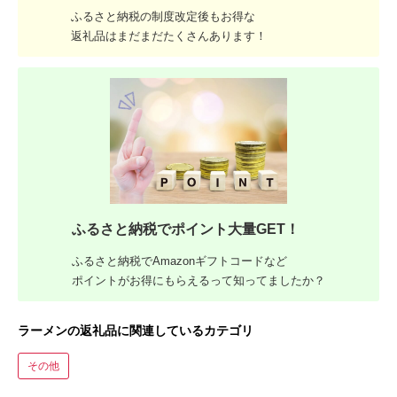
ふるさと納税の制度改定後もお得な
返礼品はまだまだたくさんあります！
ふるさと納税でポイント大量GET！
ふるさと納税でAmazonギフトコードなど
ポイントがお得にもらえるって知ってましたか？
ラーメンの返礼品に関連しているカテゴリ
その他