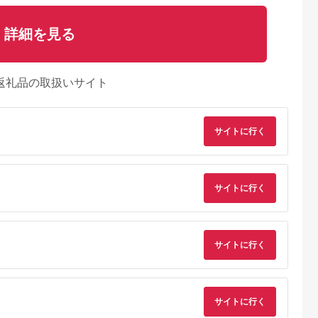
詳細を見る
返礼品の取扱いサイト
サイトに行く
サイトに行く
サイトに行く
サイトに行く