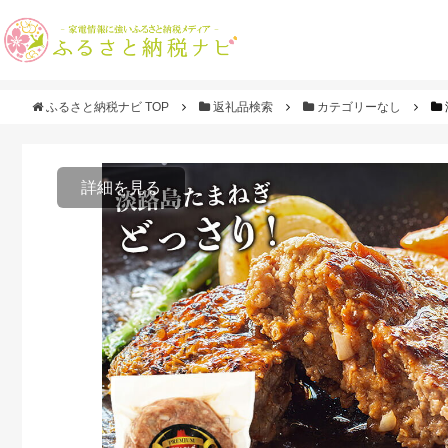
ふるさと納税ナビ TOP
返礼品検索
カテゴリーなし
詳細を見る