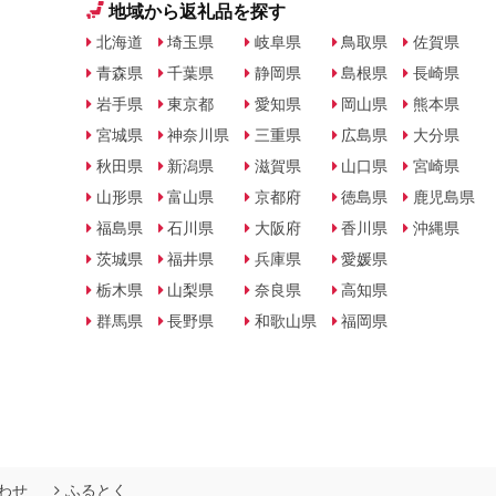
地域から返礼品を探す
北海道
埼玉県
岐阜県
鳥取県
佐賀県
青森県
千葉県
静岡県
島根県
長崎県
岩手県
東京都
愛知県
岡山県
熊本県
宮城県
神奈川県
三重県
広島県
大分県
秋田県
新潟県
滋賀県
山口県
宮崎県
山形県
富山県
京都府
徳島県
鹿児島県
福島県
石川県
大阪府
香川県
沖縄県
茨城県
福井県
兵庫県
愛媛県
栃木県
山梨県
奈良県
高知県
群馬県
長野県
和歌山県
福岡県
わせ
ふるとく