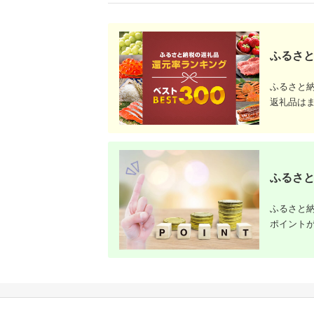
ふるさと
ふるさと
返礼品は
ふるさと
ふるさと納
ポイント