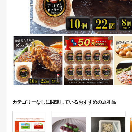
カテゴリーなしに関連しているおすすめの返礼品