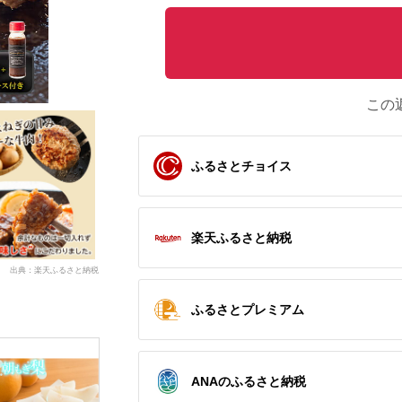
この
ふるさとチョイス
楽天ふるさと納税
出典：楽天ふるさと納税
ふるさとプレミアム
ANAのふるさと納税