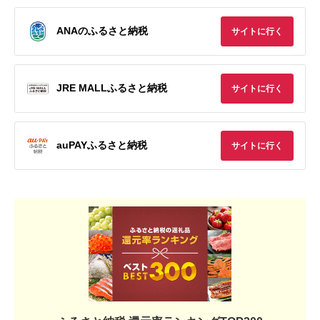
ANAのふるさと納税
サイトに行く
JRE MALLふるさと納税
サイトに行く
auPAYふるさと納税
サイトに行く