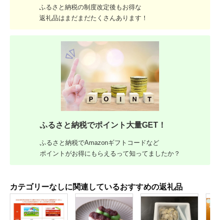
ふるさと納税の制度改定後もお得な
返礼品はまだまだたくさんあります！
ふるさと納税でポイント大量GET！
ふるさと納税でAmazonギフトコードなど
ポイントがお得にもらえるって知ってましたか？
カテゴリーなしに関連しているおすすめの返礼品