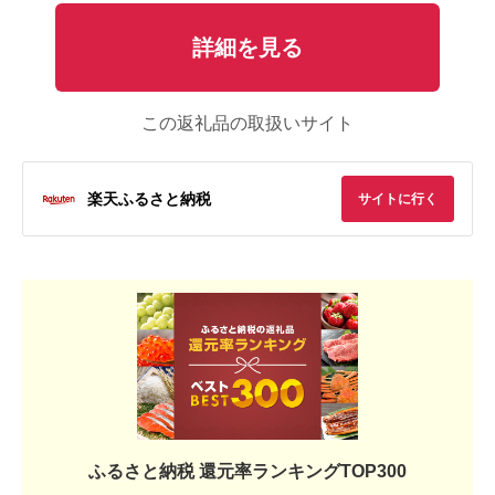
詳細を見る
この返礼品の取扱いサイト
楽天ふるさと納税
サイトに行く
ふるさと納税 還元率ランキングTOP300