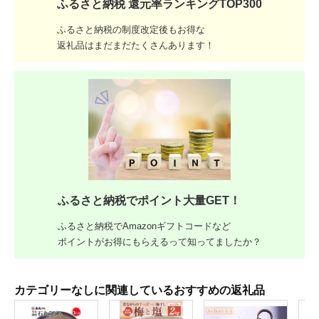
ふるさと納税 還元率ランキングTOP300
ふるさと納税の制度改定後もお得な
返礼品はまだまだたくさんあります！
ふるさと納税でポイント大量GET！
ふるさと納税でAmazonギフトコードなど
ポイントがお得にもらえるって知ってましたか？
カテゴリーなしに関連しているおすすめの返礼品