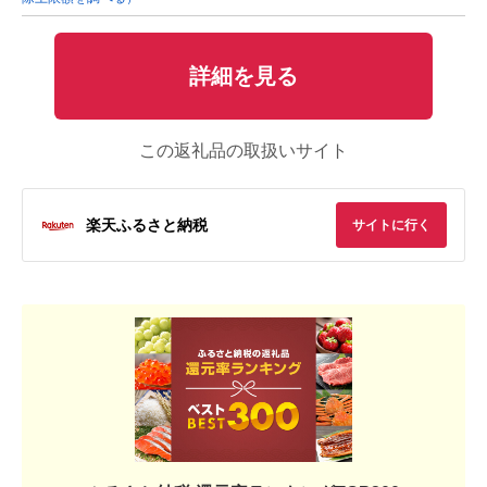
詳細を見る
この返礼品の取扱いサイト
楽天ふるさと納税
サイトに行く