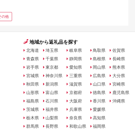
その他
地域から返礼品を探す
北海道
埼玉県
岐阜県
鳥取県
佐賀県
青森県
千葉県
静岡県
島根県
長崎県
岩手県
東京都
愛知県
岡山県
熊本県
宮城県
神奈川県
三重県
広島県
大分県
秋田県
新潟県
滋賀県
山口県
宮崎県
山形県
富山県
京都府
徳島県
鹿児島県
福島県
石川県
大阪府
香川県
沖縄県
茨城県
福井県
兵庫県
愛媛県
栃木県
山梨県
奈良県
高知県
群馬県
長野県
和歌山県
福岡県