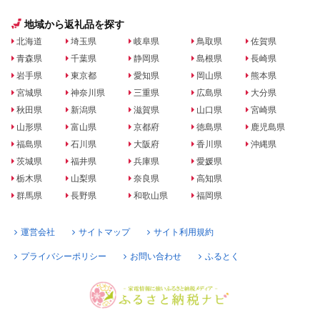
地域から返礼品を探す
北海道
埼玉県
岐阜県
鳥取県
佐賀県
青森県
千葉県
静岡県
島根県
長崎県
岩手県
東京都
愛知県
岡山県
熊本県
宮城県
神奈川県
三重県
広島県
大分県
秋田県
新潟県
滋賀県
山口県
宮崎県
山形県
富山県
京都府
徳島県
鹿児島県
福島県
石川県
大阪府
香川県
沖縄県
茨城県
福井県
兵庫県
愛媛県
栃木県
山梨県
奈良県
高知県
群馬県
長野県
和歌山県
福岡県
運営会社
サイトマップ
サイト利用規約
プライバシーポリシー
お問い合わせ
ふるとく