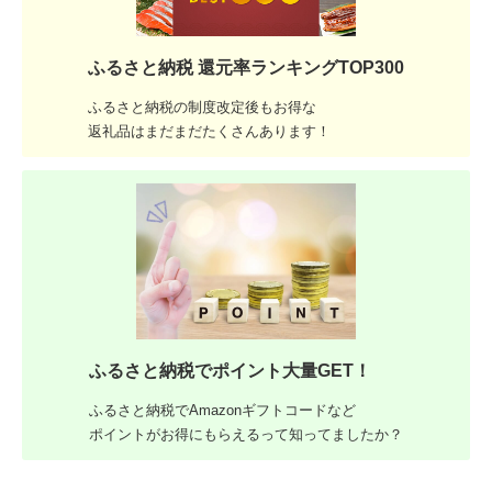
ふるさと納税 還元率ランキングTOP300
ふるさと納税の制度改定後もお得な
返礼品はまだまだたくさんあります！
ふるさと納税でポイント大量GET！
ふるさと納税でAmazonギフトコードなど
ポイントがお得にもらえるって知ってましたか？