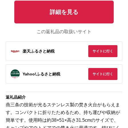
詳細を見る
この返礼品の取扱いサイト
楽天ふるさと納税
サイトに行く
Yahoo!ふるさと納税
サイトに行く
返礼品紹介
燕三条の技術が光るステンレス製の焚き火台がもらえま
す。コンパクトに折りたためるため、持ち運びや収納が
簡単です。使用時は約38×51×高さ31.5cmのサイズで、
キャンプやアウトドアでの焚き火に最適です。錆びにく