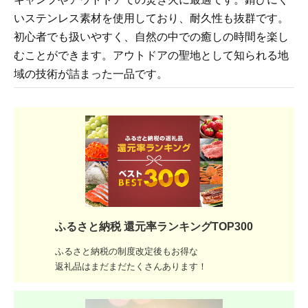
いステンレス素材を使用しており、耐久性も抜群です。
初心者でも扱いやすく、自然の中での癒しの時間を楽し
むことができます。アウトドアの聖地として知られる地
域の技術が詰まった一品です。
ふるさと納税 還元率ランキングTOP300
ふるさと納税の制度改定後もお得な
返礼品はまだまだたくさんあります！