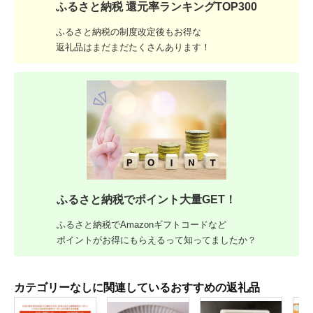
ふるさと納税 還元率ランキングTOP300
ふるさと納税の制度改定後もお得な
返礼品はまだまだたくさんあります！
ふるさと納税でポイント大量GET！
ふるさと納税でAmazonギフトコードなど
ポイントがお得にもらえるって知ってましたか？
カテゴリーなしに関連しているおすすめの返礼品