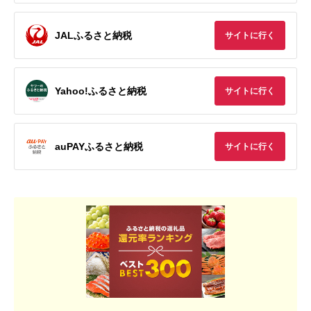
JALふるさと納税
サイトに行く
Yahoo!ふるさと納税
サイトに行く
auPAYふるさと納税
サイトに行く