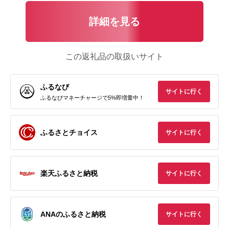
詳細を見る
この返礼品の取扱いサイト
ふるなび
サイトに行く
ふるなびマネーチャージで5%即増量中！
ふるさとチョイス
サイトに行く
楽天ふるさと納税
サイトに行く
ANAのふるさと納税
サイトに行く