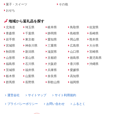
菓子・スイーツ
その他
おせち
地域から返礼品を探す
北海道
埼玉県
岐阜県
鳥取県
佐賀県
青森県
千葉県
静岡県
島根県
長崎県
岩手県
東京都
愛知県
岡山県
熊本県
宮城県
神奈川県
三重県
広島県
大分県
秋田県
新潟県
滋賀県
山口県
宮崎県
山形県
富山県
京都府
徳島県
鹿児島県
福島県
石川県
大阪府
香川県
沖縄県
茨城県
福井県
兵庫県
愛媛県
栃木県
山梨県
奈良県
高知県
群馬県
長野県
和歌山県
福岡県
運営会社
サイトマップ
サイト利用規約
プライバシーポリシー
お問い合わせ
ふるとく